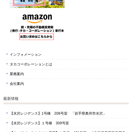
インフォメーション
タカコーポレーションとは
業務案内
会社案内
最新情報
【水沢レジデンス】1号棟 208号室 「岩手県奥州市水沢」
【水沢レジデンス】１号棟 309号室