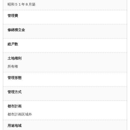
昭和５１年８月築
管理費
修繕積立金
総戸数
土地権利
所有権
管理形態
管理方式
都市計画
都市計画区域外
用途地域