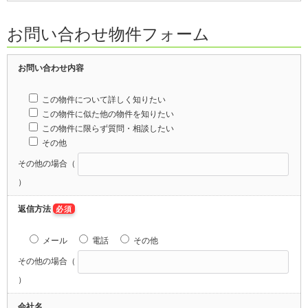
お問い合わせ物件フォーム
お問い合わせ内容
この物件について詳しく知りたい
この物件に似た他の物件を知りたい
この物件に限らず質問・相談したい
その他
その他の場合（
）
返信方法
必須
メール
電話
その他
その他の場合（
）
会社名