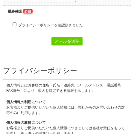
最終確認
必須
プライバシーポリシーを確認頂きました
プライバシーポリシー
個人情報とはお客様の住所・氏名・連絡先（メールアドレス・電話番号・
FAX番号）により、個人を特定できる情報を示します。
個人情報の利用について
お客様よりご提供いただいた個人情報には、弊社からのお問い合わせの対
応のみに利用します。
個人情報の取得について
お客様よりご提供いただいた個人情報につきましては当社が責任をもって
管理し、第三者への漏洩は一切致しません。