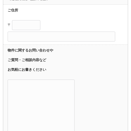
ご住所
〒
物件に関するお問い合わせや
ご質問・ご相談内容など
お気軽にお書きください