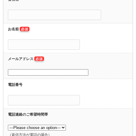
お名前
必須
メールアドレス
必須
電話番号
電話連絡のご希望時間帯
（返信方法が電話の場合）